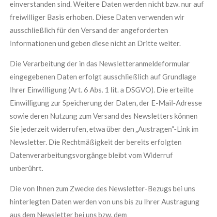
einverstanden sind. Weitere Daten werden nicht bzw. nur auf
freiwilliger Basis erhoben. Diese Daten verwenden wir
ausschließlich für den Versand der angeforderten
Informationen und geben diese nicht an Dritte weiter.
Die Verarbeitung der in das Newsletteranmeldeformular
eingegebenen Daten erfolgt ausschließlich auf Grundlage
Ihrer Einwilligung (Art. 6 Abs. 1 lit. a DSGVO). Die erteilte
Einwilligung zur Speicherung der Daten, der E-Mail-Adresse
sowie deren Nutzung zum Versand des Newsletters können
Sie jederzeit widerrufen, etwa über den „Austragen“-Link im
Newsletter. Die Rechtmäßigkeit der bereits erfolgten
Datenverarbeitungsvorgänge bleibt vom Widerruf
unberührt.
Die von Ihnen zum Zwecke des Newsletter-Bezugs bei uns
hinterlegten Daten werden von uns bis zu Ihrer Austragung
aus dem Newsletter bei uns bzw. dem