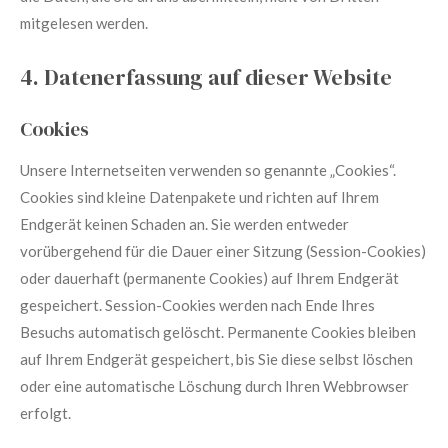
mitgelesen werden.
4. Datenerfassung auf dieser Website
Cookies
Unsere Internetseiten verwenden so genannte „Cookies“.
Cookies sind kleine Datenpakete und richten auf Ihrem
Endgerät keinen Schaden an. Sie werden entweder
vorübergehend für die Dauer einer Sitzung (Session-Cookies)
oder dauerhaft (permanente Cookies) auf Ihrem Endgerät
gespeichert. Session-Cookies werden nach Ende Ihres
Besuchs automatisch gelöscht. Permanente Cookies bleiben
auf Ihrem Endgerät gespeichert, bis Sie diese selbst löschen
oder eine automatische Löschung durch Ihren Webbrowser
erfolgt.