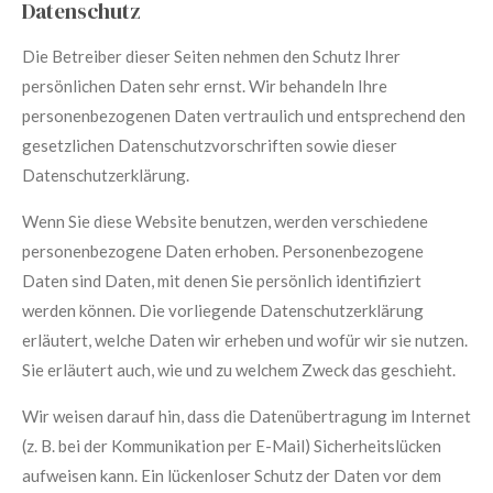
Datenschutz
Die Betreiber dieser Seiten nehmen den Schutz Ihrer
persönlichen Daten sehr ernst. Wir behandeln Ihre
personenbezogenen Daten vertraulich und entsprechend den
gesetzlichen Datenschutzvorschriften sowie dieser
Datenschutzerklärung.
Wenn Sie diese Website benutzen, werden verschiedene
personenbezogene Daten erhoben. Personenbezogene
Daten sind Daten, mit denen Sie persönlich identifiziert
werden können. Die vorliegende Datenschutzerklärung
erläutert, welche Daten wir erheben und wofür wir sie nutzen.
Sie erläutert auch, wie und zu welchem Zweck das geschieht.
Wir weisen darauf hin, dass die Datenübertragung im Internet
(z. B. bei der Kommunikation per E-Mail) Sicherheitslücken
aufweisen kann. Ein lückenloser Schutz der Daten vor dem