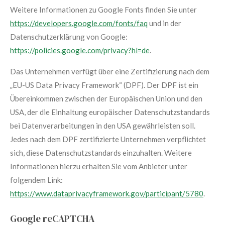
Weitere Informationen zu Google Fonts finden Sie unter
https://developers.google.com/fonts/faq
und in der
Datenschutzerklärung von Google:
https://policies.google.com/privacy?hl=de
.
Das Unternehmen verfügt über eine Zertifizierung nach dem
„EU-US Data Privacy Framework“ (DPF). Der DPF ist ein
Übereinkommen zwischen der Europäischen Union und den
USA, der die Einhaltung europäischer Datenschutzstandards
bei Datenverarbeitungen in den USA gewährleisten soll.
Jedes nach dem DPF zertifizierte Unternehmen verpflichtet
sich, diese Datenschutzstandards einzuhalten. Weitere
Informationen hierzu erhalten Sie vom Anbieter unter
folgendem Link:
https://www.dataprivacyframework.gov/participant/5780
.
Google reCAPTCHA