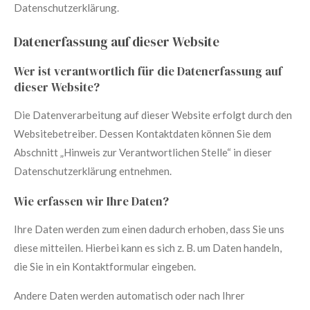
Datenschutzerklärung.
Datenerfassung auf dieser Website
Wer ist verantwortlich für die Datenerfassung auf
dieser Website?
Die Datenverarbeitung auf dieser Website erfolgt durch den
Websitebetreiber. Dessen Kontaktdaten können Sie dem
Abschnitt „Hinweis zur Verantwortlichen Stelle“ in dieser
Datenschutzerklärung entnehmen.
Wie erfassen wir Ihre Daten?
Ihre Daten werden zum einen dadurch erhoben, dass Sie uns
diese mitteilen. Hierbei kann es sich z. B. um Daten handeln,
die Sie in ein Kontaktformular eingeben.
Andere Daten werden automatisch oder nach Ihrer