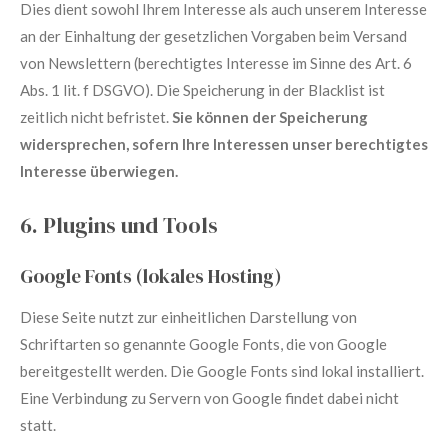
Dies dient sowohl Ihrem Interesse als auch unserem Interesse
an der Einhaltung der gesetzlichen Vorgaben beim Versand
von Newslettern (berechtigtes Interesse im Sinne des Art. 6
Abs. 1 lit. f DSGVO). Die Speicherung in der Blacklist ist
zeitlich nicht befristet.
Sie können der Speicherung
widersprechen, sofern Ihre Interessen unser berechtigtes
Interesse überwiegen.
6. Plugins und Tools
Google Fonts (lokales Hosting)
Diese Seite nutzt zur einheitlichen Darstellung von
Schriftarten so genannte Google Fonts, die von Google
bereitgestellt werden. Die Google Fonts sind lokal installiert.
Eine Verbindung zu Servern von Google findet dabei nicht
statt.