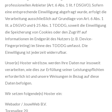
professionellen Anbieter (Art. 6 Abs. 1 lit. f DSGVO). Sofern
eine entsprechende Einwilligung abgefragt wurde, erfolgt die
Verarbeitung ausschließlich auf Grundlage von Art. 6 Abs. 1
lit. a DSGVO und § 25 Abs. 1 TDDDG, soweit die Einwilligung
die Speicherung von Cookies oder den Zugriff auf
Informationen im Endgerät des Nutzers (z. B. Device-
Fingerprinting) im Sinne des TDDDG umfasst. Die
Einwilligung ist jederzeit widerrufbar.
Unser(e) Hoster wird bzw. werden Ihre Daten nur insoweit
verarbeiten, wie dies zur Erfüllung seiner Leistungspflichten
erforderlich ist und unsere Weisungen in Bezug auf diese
Daten befolgen.
Wir setzen folgende(n) Hoster ein:
Webador / JouwWeb B.V.
Torenallee 20