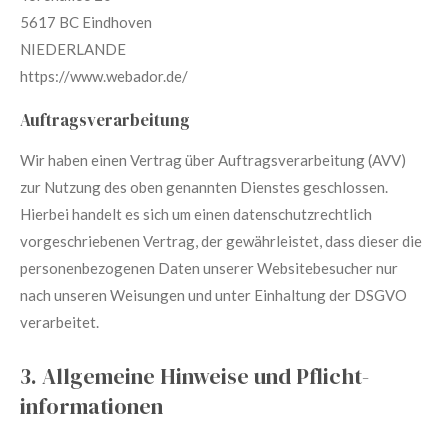
5617 BC Eindhoven
NIEDERLANDE
https://www.webador.de/
Auftragsverarbeitung
Wir haben einen Vertrag über Auftragsverarbeitung (AVV)
zur Nutzung des oben genannten Dienstes geschlossen.
Hierbei handelt es sich um einen datenschutzrechtlich
vorgeschriebenen Vertrag, der gewährleistet, dass dieser die
personenbezogenen Daten unserer Websitebesucher nur
nach unseren Weisungen und unter Einhaltung der DSGVO
verarbeitet.
3. Allgemeine Hinweise und Pflicht­
informationen