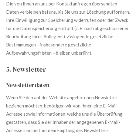
Die von Ihnen an uns per Kontaktanfragen übersandten
Daten verbleiben bei uns, bis Sie uns zur Löschung auffordern,
Ihre Einwilligung zur Speicherung widerrufen oder der Zweck
für die Datenspeicherung entfällt (z. B. nach abgeschlossener
Bearbeitung Ihres Anliegens). Zwingende gesetzliche
Bestimmungen – insbesondere gesetzliche
Aufbewahrungsfristen – bleiben unberührt.
5. Newsletter
Newsletter­daten
Wenn Sie den auf der Website angebotenen Newsletter
beziehen möchten, benötigen wir von Ihnen eine E-Mail-
Adresse sowie Informationen, welche uns die Überprüfung
gestatten, dass Sie der Inhaber der angegebenen E-Mail-
Adresse sind und mit dem Empfang des Newsletters