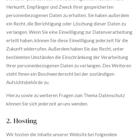
Herkunft, Empfänger und Zweck Ihrer gespeicherten
personenbezogenen Daten zu erhalten. Sie haben außerdem
ein Recht, die Berichtigung oder Löschung dieser Daten zu
verlangen. Wenn Sie eine Einwilligung zur Datenverarbeitung
erteilt haben, können Sie diese Einwilligung jederzeit für die
Zukunft widerrufen. Außerdem haben Sie das Recht, unter
bestimmten Umständen die Einschränkung der Verarbeitung
Ihrer personenbezogenen Daten zu verlangen. Des Weiteren
steht Ihnen ein Beschwerderecht bei der zuständigen
Aufsichtsbehörde zu.
Hierzu sowie zu weiteren Fragen zum Thema Datenschutz
können Sie sich jederzeit an uns wenden.
2. Hosting
Wir hosten die Inhalte unserer Website bei folgendem