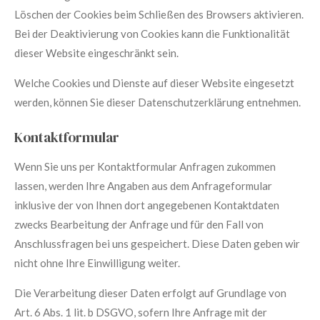
Löschen der Cookies beim Schließen des Browsers aktivieren.
Bei der Deaktivierung von Cookies kann die Funktionalität
dieser Website eingeschränkt sein.
Welche Cookies und Dienste auf dieser Website eingesetzt
werden, können Sie dieser Datenschutzerklärung entnehmen.
Kontaktformular
Wenn Sie uns per Kontaktformular Anfragen zukommen
lassen, werden Ihre Angaben aus dem Anfrageformular
inklusive der von Ihnen dort angegebenen Kontaktdaten
zwecks Bearbeitung der Anfrage und für den Fall von
Anschlussfragen bei uns gespeichert. Diese Daten geben wir
nicht ohne Ihre Einwilligung weiter.
Die Verarbeitung dieser Daten erfolgt auf Grundlage von
Art. 6 Abs. 1 lit. b DSGVO, sofern Ihre Anfrage mit der