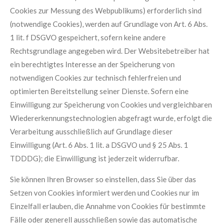
Cookies zur Messung des Webpublikums) erforderlich sind
(notwendige Cookies), werden auf Grundlage von Art. 6 Abs.
1 lit. f DSGVO gespeichert, sofern keine andere
Rechtsgrundlage angegeben wird. Der Websitebetreiber hat
ein berechtigtes Interesse an der Speicherung von
notwendigen Cookies zur technisch fehlerfreien und
optimierten Bereitstellung seiner Dienste. Sofern eine
Einwilligung zur Speicherung von Cookies und vergleichbaren
Wiedererkennungstechnologien abgefragt wurde, erfolgt die
Verarbeitung ausschließlich auf Grundlage dieser
Einwilligung (Art. 6 Abs. 1 lit. a DSGVO und § 25 Abs. 1
TDDDG); die Einwilligung ist jederzeit widerrufbar.
Sie können Ihren Browser so einstellen, dass Sie über das
Setzen von Cookies informiert werden und Cookies nur im
Einzelfall erlauben, die Annahme von Cookies für bestimmte
Fälle oder generell ausschließen sowie das automatische