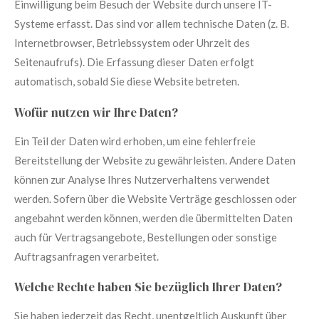
Einwilligung beim Besuch der Website durch unsere IT-
Systeme erfasst. Das sind vor allem technische Daten (z. B.
Internetbrowser, Betriebssystem oder Uhrzeit des
Seitenaufrufs). Die Erfassung dieser Daten erfolgt
automatisch, sobald Sie diese Website betreten.
Wofür nutzen wir Ihre Daten?
Ein Teil der Daten wird erhoben, um eine fehlerfreie
Bereitstellung der Website zu gewährleisten. Andere Daten
können zur Analyse Ihres Nutzerverhaltens verwendet
werden. Sofern über die Website Verträge geschlossen oder
angebahnt werden können, werden die übermittelten Daten
auch für Vertragsangebote, Bestellungen oder sonstige
Auftragsanfragen verarbeitet.
Welche Rechte haben Sie bezüglich Ihrer Daten?
Sie haben jederzeit das Recht, unentgeltlich Auskunft über