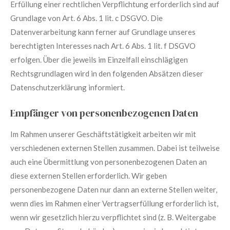
Erfüllung einer rechtlichen Verpflichtung erforderlich sind auf
Grundlage von Art. 6 Abs. 1 lit. c DSGVO. Die
Datenverarbeitung kann ferner auf Grundlage unseres
berechtigten Interesses nach Art. 6 Abs. 1 lit. f DSGVO
erfolgen. Über die jeweils im Einzelfall einschlägigen
Rechtsgrundlagen wird in den folgenden Absätzen dieser
Datenschutzerklärung informiert.
Empfänger von personenbezogenen Daten
Im Rahmen unserer Geschäftstätigkeit arbeiten wir mit
verschiedenen externen Stellen zusammen. Dabei ist teilweise
auch eine Übermittlung von personenbezogenen Daten an
diese externen Stellen erforderlich. Wir geben
personenbezogene Daten nur dann an externe Stellen weiter,
wenn dies im Rahmen einer Vertragserfüllung erforderlich ist,
wenn wir gesetzlich hierzu verpflichtet sind (z. B. Weitergabe