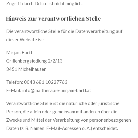
Zugriff durch Dritte ist nicht möglich.
Hinweis zur verantwortlichen Stelle
Die verantwortliche Stelle für die Datenverarbeitung auf
dieser Website ist:
Mirjam Bartl
Grillenbergsiedlung 2/2/13
3451 Michelhausen
Telefon: 0043 681 10227763
E-Mail: info@maltherapie-mirjam-bartl.at
Verantwortliche Stelle ist die natürliche oder juristische
Person, die allein oder gemeinsam mit anderen über die
Zwecke und Mittel der Verarbeitung von personenbezogenen
Daten (z. B. Namen, E-Mail-Adressen o. Ä.) entscheidet.