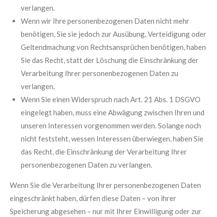
verlangen.
Wenn wir Ihre personenbezogenen Daten nicht mehr
benötigen, Sie sie jedoch zur Ausübung, Verteidigung oder
Geltendmachung von Rechtsansprüchen benötigen, haben
Sie das Recht, statt der Löschung die Einschränkung der
Verarbeitung Ihrer personenbezogenen Daten zu
verlangen.
Wenn Sie einen Widerspruch nach Art. 21 Abs. 1 DSGVO
eingelegt haben, muss eine Abwägung zwischen Ihren und
unseren Interessen vorgenommen werden. Solange noch
nicht feststeht, wessen Interessen überwiegen, haben Sie
das Recht, die Einschränkung der Verarbeitung Ihrer
personenbezogenen Daten zu verlangen.
Wenn Sie die Verarbeitung Ihrer personenbezogenen Daten
eingeschränkt haben, dürfen diese Daten – von ihrer
Speicherung abgesehen – nur mit Ihrer Einwilligung oder zur