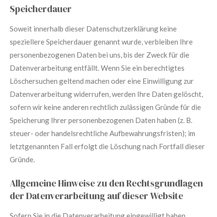
Speicherdauer
Soweit innerhalb dieser Datenschutzerklärung keine
speziellere Speicherdauer genannt wurde, verbleiben Ihre
personenbezogenen Daten bei uns, bis der Zweck für die
Datenverarbeitung entfällt. Wenn Sie ein berechtigtes
Löschersuchen geltend machen oder eine Einwilligung zur
Datenverarbeitung widerrufen, werden Ihre Daten gelöscht,
sofern wir keine anderen rechtlich zulässigen Gründe für die
Speicherung Ihrer personenbezogenen Daten haben (z. B.
steuer- oder handelsrechtliche Aufbewahrungsfristen); im
letztgenannten Fall erfolgt die Löschung nach Fortfall dieser
Gründe.
Allgemeine Hinweise zu den Rechtsgrundlagen
der Datenverarbeitung auf dieser Website
Sofern Sie in die Datenverarbeitung eingewilligt haben,