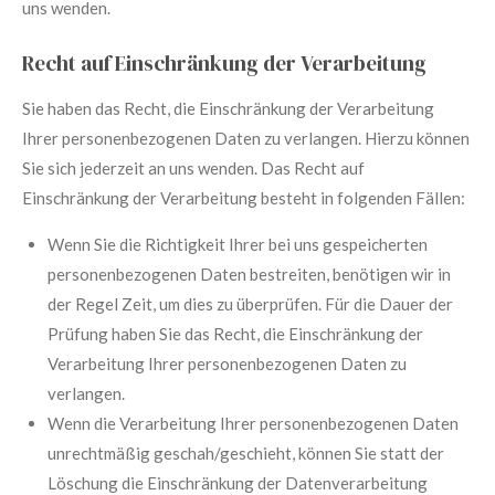
uns wenden.
Recht auf Einschränkung der Verarbeitung
Sie haben das Recht, die Einschränkung der Verarbeitung
Ihrer personenbezogenen Daten zu verlangen. Hierzu können
Sie sich jederzeit an uns wenden. Das Recht auf
Einschränkung der Verarbeitung besteht in folgenden Fällen:
Wenn Sie die Richtigkeit Ihrer bei uns gespeicherten
personenbezogenen Daten bestreiten, benötigen wir in
der Regel Zeit, um dies zu überprüfen. Für die Dauer der
Prüfung haben Sie das Recht, die Einschränkung der
Verarbeitung Ihrer personenbezogenen Daten zu
verlangen.
Wenn die Verarbeitung Ihrer personenbezogenen Daten
unrechtmäßig geschah/geschieht, können Sie statt der
Löschung die Einschränkung der Datenverarbeitung