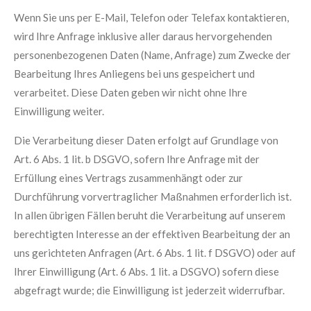
Wenn Sie uns per E-Mail, Telefon oder Telefax kontaktieren,
wird Ihre Anfrage inklusive aller daraus hervorgehenden
personenbezogenen Daten (Name, Anfrage) zum Zwecke der
Bearbeitung Ihres Anliegens bei uns gespeichert und
verarbeitet. Diese Daten geben wir nicht ohne Ihre
Einwilligung weiter.
Die Verarbeitung dieser Daten erfolgt auf Grundlage von
Art. 6 Abs. 1 lit. b DSGVO, sofern Ihre Anfrage mit der
Erfüllung eines Vertrags zusammenhängt oder zur
Durchführung vorvertraglicher Maßnahmen erforderlich ist.
In allen übrigen Fällen beruht die Verarbeitung auf unserem
berechtigten Interesse an der effektiven Bearbeitung der an
uns gerichteten Anfragen (Art. 6 Abs. 1 lit. f DSGVO) oder auf
Ihrer Einwilligung (Art. 6 Abs. 1 lit. a DSGVO) sofern diese
abgefragt wurde; die Einwilligung ist jederzeit widerrufbar.