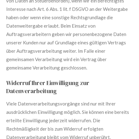
von Daten an Steuerbehörden), wenn wir ein berechtigtes
Interesse nach Art. 6 Abs. 1 lit. f DSGVO an der Weitergabe
haben oder wenn eine sonstige Rechtsgrundlage die
Datenweitergabe erlaubt. Beim Einsatz von
Auftragsverarbeitern geben wir personenbezogene Daten
unserer Kunden nur auf Grundlage eines gültigen Vertrags
über Auftragsverarbeitung weiter. Im Falle einer
gemeinsamen Verarbeitung wird ein Vertrag über
gemeinsame Verarbeitung geschlossen.
Widerruf Ihrer Einwilligung zur
Datenverarbeitung
Viele Datenverarbeitungsvorgänge sind nur mit Ihrer
ausdrücklichen Einwilligung möglich. Sie können eine bereits
erteilte Einwilligung jederzeit widerrufen. Die
Rechtmäßigkeit der bis zum Widerruf erfolgten
Datenverarbeitung bleibt vom Widerruf unberührt.