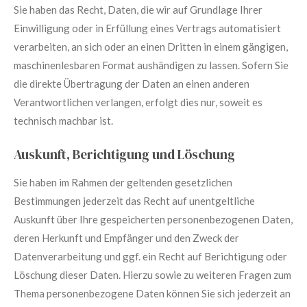
Sie haben das Recht, Daten, die wir auf Grundlage Ihrer
Einwilligung oder in Erfüllung eines Vertrags automatisiert
verarbeiten, an sich oder an einen Dritten in einem gängigen,
maschinenlesbaren Format aushändigen zu lassen. Sofern Sie
die direkte Übertragung der Daten an einen anderen
Verantwortlichen verlangen, erfolgt dies nur, soweit es
technisch machbar ist.
Auskunft, Berichtigung und Löschung
Sie haben im Rahmen der geltenden gesetzlichen
Bestimmungen jederzeit das Recht auf unentgeltliche
Auskunft über Ihre gespeicherten personenbezogenen Daten,
deren Herkunft und Empfänger und den Zweck der
Datenverarbeitung und ggf. ein Recht auf Berichtigung oder
Löschung dieser Daten. Hierzu sowie zu weiteren Fragen zum
Thema personenbezogene Daten können Sie sich jederzeit an