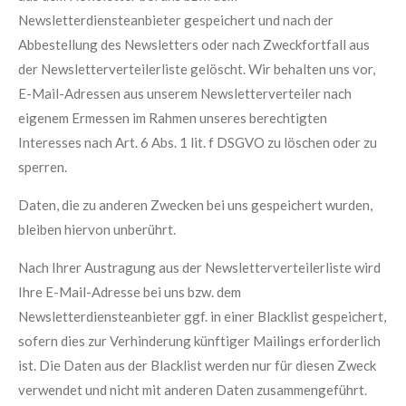
Newsletterdiensteanbieter gespeichert und nach der
Abbestellung des Newsletters oder nach Zweckfortfall aus
der Newsletterverteilerliste gelöscht. Wir behalten uns vor,
E-Mail-Adressen aus unserem Newsletterverteiler nach
eigenem Ermessen im Rahmen unseres berechtigten
Interesses nach Art. 6 Abs. 1 lit. f DSGVO zu löschen oder zu
sperren.
Daten, die zu anderen Zwecken bei uns gespeichert wurden,
bleiben hiervon unberührt.
Nach Ihrer Austragung aus der Newsletterverteilerliste wird
Ihre E-Mail-Adresse bei uns bzw. dem
Newsletterdiensteanbieter ggf. in einer Blacklist gespeichert,
sofern dies zur Verhinderung künftiger Mailings erforderlich
ist. Die Daten aus der Blacklist werden nur für diesen Zweck
verwendet und nicht mit anderen Daten zusammengeführt.