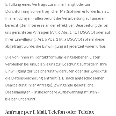
Erfüllung eines Vertrags zusammenhängt oder zur
Durchführung vorvertraglicher Maßnahmen erforderlich ist.
In allen übrigen Fällen beruht die Verarbeitung auf unserem
berechtigten Interesse an der effektiven Bearbeitung der an
uns gerichteten Anfragen (Art. 6 Abs. 1 lit. f DSGVO) oder auf
Ihrer Einwilligung (Art. 6 Abs. 1 lit. a DSGVO) sofern diese
abgefragt wurde; die Einwilligung ist jederzeit widerrufbar.
Die von Ihnen im Kontaktformular eingegebenen Daten
verbleiben bei uns, bis Sie uns zur Löschung auffordern, Ihre
Einwilligung zur Speicherung widerrufen oder der Zweck für
die Datenspeicherung entfällt (z. B. nach abgeschlossener
Bearbeitung Ihrer Anfrage). Zwingende gesetzliche
Bestimmungen – insbesondere Aufbewahrungsfristen –
bleiben unberührt.
Anfrage per E-Mail, Telefon oder Telefax