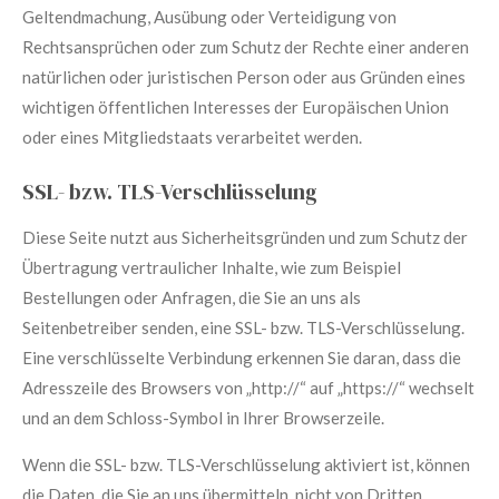
Geltendmachung, Ausübung oder Verteidigung von
Rechtsansprüchen oder zum Schutz der Rechte einer anderen
natürlichen oder juristischen Person oder aus Gründen eines
wichtigen öffentlichen Interesses der Europäischen Union
oder eines Mitgliedstaats verarbeitet werden.
SSL- bzw. TLS-Verschlüsselung
Diese Seite nutzt aus Sicherheitsgründen und zum Schutz der
Übertragung vertraulicher Inhalte, wie zum Beispiel
Bestellungen oder Anfragen, die Sie an uns als
Seitenbetreiber senden, eine SSL- bzw. TLS-Verschlüsselung.
Eine verschlüsselte Verbindung erkennen Sie daran, dass die
Adresszeile des Browsers von „http://“ auf „https://“ wechselt
und an dem Schloss-Symbol in Ihrer Browserzeile.
Wenn die SSL- bzw. TLS-Verschlüsselung aktiviert ist, können
die Daten, die Sie an uns übermitteln, nicht von Dritten