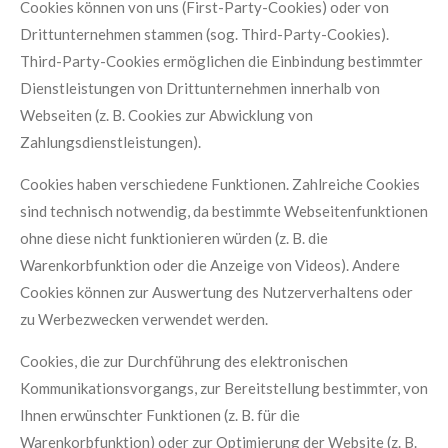
Cookies können von uns (First-Party-Cookies) oder von
Drittunternehmen stammen (sog. Third-Party-Cookies).
Third-Party-Cookies ermöglichen die Einbindung bestimmter
Dienstleistungen von Drittunternehmen innerhalb von
Webseiten (z. B. Cookies zur Abwicklung von
Zahlungsdienstleistungen).
Cookies haben verschiedene Funktionen. Zahlreiche Cookies
sind technisch notwendig, da bestimmte Webseitenfunktionen
ohne diese nicht funktionieren würden (z. B. die
Warenkorbfunktion oder die Anzeige von Videos). Andere
Cookies können zur Auswertung des Nutzerverhaltens oder
zu Werbezwecken verwendet werden.
Cookies, die zur Durchführung des elektronischen
Kommunikationsvorgangs, zur Bereitstellung bestimmter, von
Ihnen erwünschter Funktionen (z. B. für die
Warenkorbfunktion) oder zur Optimierung der Website (z. B.