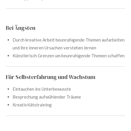
Bei Ängsten
Durch kreative Arbeit beunruhigende Themen aufarbeiten
und ihre inneren Ursachen verstehen lernen
Künstlerisch Grenzen um beunruhigende Themen schaffen
Für Selbsterfahrung und Wachstum
Eintauchen ins Unterbewusste
Besprechung aufwühlender Träume
Kreativitätstraining