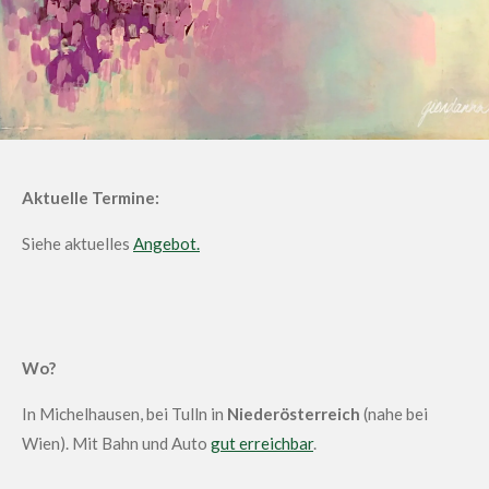
Aktuelle Termine:
Siehe aktuelles
Angebot.
Wo?
In Michelhausen, bei Tulln in
Niederösterreich
(nahe bei
Wien). Mit Bahn und Auto
gut erreichbar
.