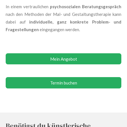
In einem vertraulichen
psychosozialen Beratungsgespräch
nach den Methoden der Mal- und Gestaltungstherapie kann
dabei auf
individuelle, ganz konkrete Problem- und
Fragestellungen
eingegangen werden.
Mein Angebot
Termin buchen
Benötigst du künstlerische