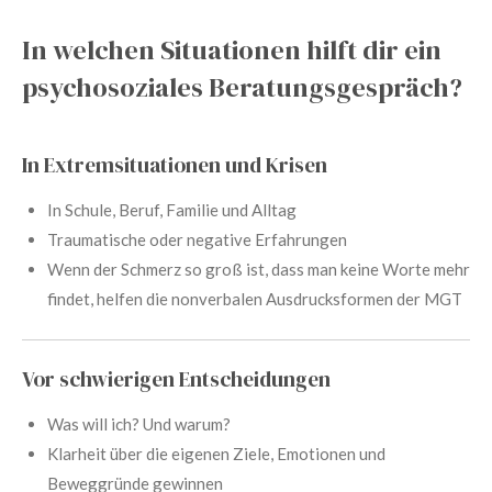
In welchen Situationen hilft dir ein
psychosoziales Beratungsgespräch?
In Extremsituationen und Krisen
In Schule, Beruf, Familie und Alltag
Traumatische oder negative Erfahrungen
Wenn der Schmerz so groß ist, dass man keine Worte mehr
findet, helfen die nonverbalen Ausdrucksformen der MGT
Vor schwierigen Entscheidungen
Was will ich? Und warum?
Klarheit über die eigenen Ziele, Emotionen und
Beweggründe gewinnen