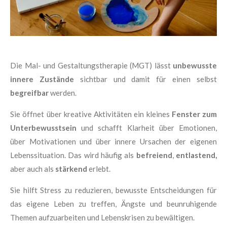
Die Mal- und Gestaltungstherapie (MGT) lässt
unbewusste
innere Zustände
sichtbar und damit für einen selbst
begreifbar
werden.
Sie öffnet über kreative Aktivitäten ein kleines
Fenster zum
Unterbewusstsein
und schafft Klarheit über Emotionen,
über Motivationen und über innere Ursachen der eigenen
Lebenssituation. Das wird häufig als
befreiend
,
entlastend,
aber auch als
stärkend
erlebt.
Sie hilft Stress zu reduzieren, bewusste Entscheidungen für
das eigene Leben zu treffen, Ängste und beunruhigende
Themen aufzuarbeiten und Lebenskrisen zu bewältigen.