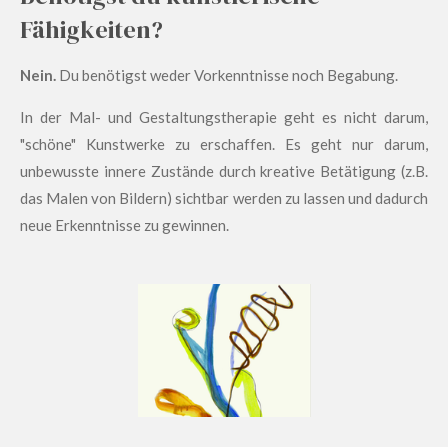
Fähigkeiten?
Nein.
Du benötigst weder Vorkenntnisse noch Begabung.
In der Mal- und Gestaltungstherapie geht es nicht darum,
"schöne" Kunstwerke zu erschaffen. Es geht nur darum,
unbewusste innere Zustände durch kreative Betätigung (z.B.
das Malen von Bildern) sichtbar werden zu lassen und dadurch
neue Erkenntnisse zu gewinnen.