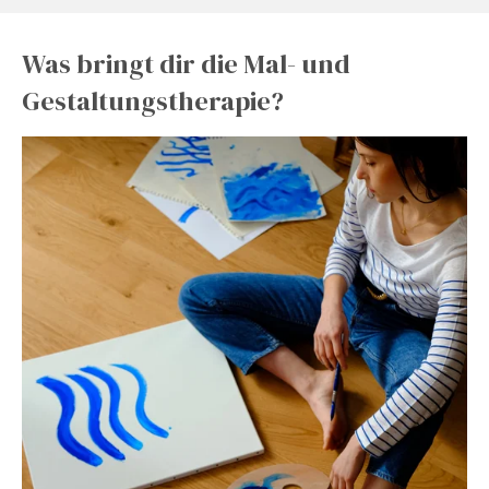
Was bringt dir die Mal- und
Gestaltungstherapie?