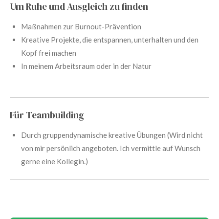
Um Ruhe und Ausgleich zu finden
Maßnahmen zur Burnout-Prävention
Kreative Projekte, die entspannen, unterhalten und den
Kopf frei machen
In meinem Arbeitsraum oder in der Natur
Für Teambuilding
Durch gruppendynamische kreative Übungen (Wird nicht
von mir persönlich angeboten. Ich vermittle auf Wunsch
gerne eine Kollegin.)